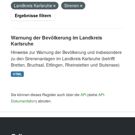
Landkreis Karlsruhe
Sirenen
Ergebnisse filtern
Warnung der Bevölkerung im Landkreis
Karlsruhe
Hinweise zur Warnung der Bevölkerung und insbesondere
zu den Sirenenanlagen im Landkreis Karlsruhe (betrifft
Bretten, Bruchsal, Ettlingen, Rheinstetten und Stutensee)
HTML
Sie können dieses Register auch über die
API
(siehe
API-
Dokumentation
) abrufen.