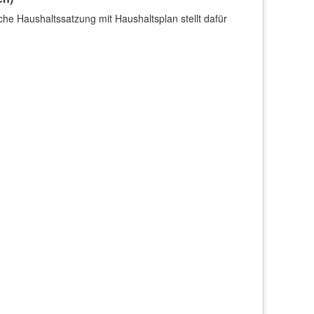
che Haushaltssatzung mit Haushaltsplan stellt dafür