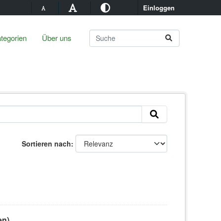
Einloggen
tegorien
Über uns
Sortieren nach
en)