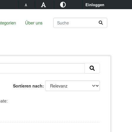
Einloggen
tegorien
Über uns
Sortieren nach
ate: