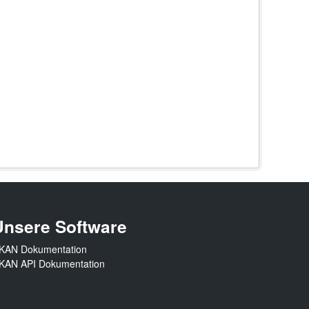
Unsere Software
KAN Dokumentation
KAN API Dokumentation