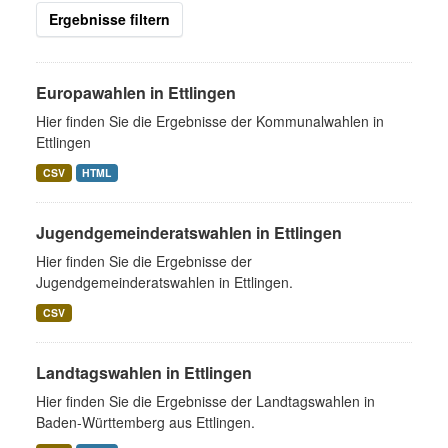
Ergebnisse filtern
Europawahlen in Ettlingen
Hier finden Sie die Ergebnisse der Kommunalwahlen in
Ettlingen
CSV
HTML
Jugendgemeinderatswahlen in Ettlingen
Hier finden Sie die Ergebnisse der
Jugendgemeinderatswahlen in Ettlingen.
CSV
Landtagswahlen in Ettlingen
Hier finden Sie die Ergebnisse der Landtagswahlen in
Baden-Württemberg aus Ettlingen.