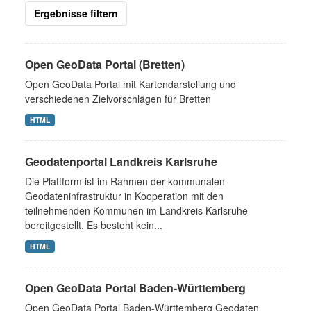
Ergebnisse filtern
Open GeoData Portal (Bretten)
Open GeoData Portal mit Kartendarstellung und
verschiedenen Zielvorschlägen für Bretten
HTML
Geodatenportal Landkreis Karlsruhe
Die Plattform ist im Rahmen der kommunalen
Geodateninfrastruktur in Kooperation mit den
teilnehmenden Kommunen im Landkreis Karlsruhe
bereitgestellt. Es besteht kein...
HTML
Open GeoData Portal Baden-Württemberg
Open GeoData Portal Baden-Württemberg Geodaten