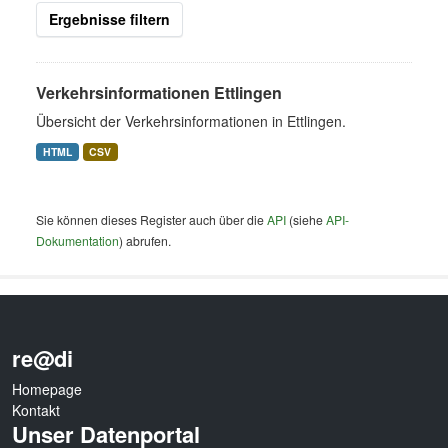
Ergebnisse filtern
Verkehrsinformationen Ettlingen
Übersicht der Verkehrsinformationen in Ettlingen.
HTML
CSV
Sie können dieses Register auch über die
API
(siehe
API-
Dokumentation
) abrufen.
re@di
Homepage
Kontakt
Unser Datenportal