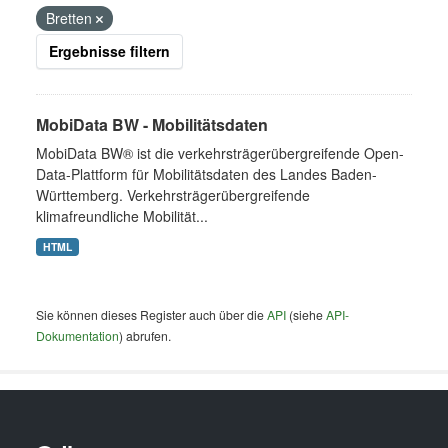
Bretten
Ergebnisse filtern
MobiData BW - Mobilitätsdaten
MobiData BW® ist die verkehrsträgerübergreifende Open-
Data-Plattform für Mobilitätsdaten des Landes Baden-
Württemberg. Verkehrsträgerübergreifende
klimafreundliche Mobilität...
HTML
Sie können dieses Register auch über die
API
(siehe
API-
Dokumentation
) abrufen.