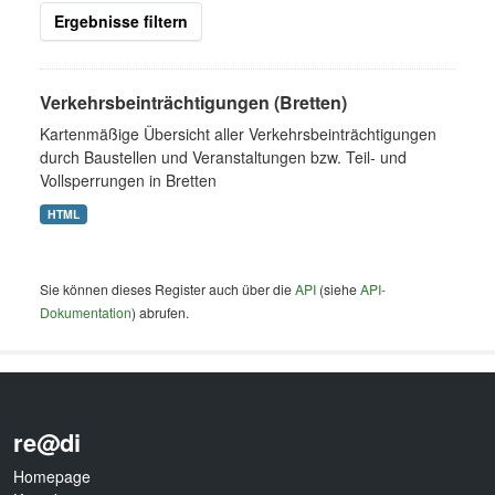
Ergebnisse filtern
Verkehrsbeinträchtigungen (Bretten)
Kartenmäßige Übersicht aller Verkehrsbeinträchtigungen
durch Baustellen und Veranstaltungen bzw. Teil- und
Vollsperrungen in Bretten
HTML
Sie können dieses Register auch über die
API
(siehe
API-
Dokumentation
) abrufen.
re@di
Homepage