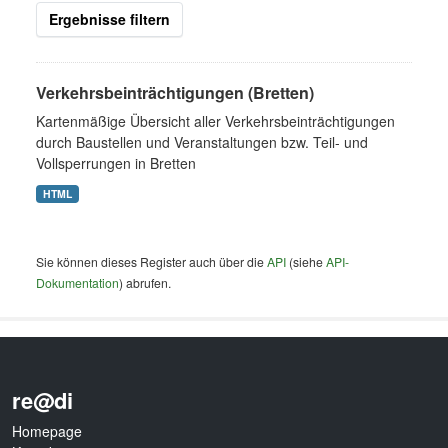
Ergebnisse filtern
Verkehrsbeinträchtigungen (Bretten)
Kartenmäßige Übersicht aller Verkehrsbeinträchtigungen
durch Baustellen und Veranstaltungen bzw. Teil- und
Vollsperrungen in Bretten
HTML
Sie können dieses Register auch über die
API
(siehe
API-
Dokumentation
) abrufen.
re@di
Homepage