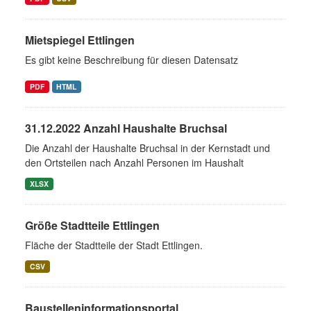
Mietspiegel Ettlingen
Es gibt keine Beschreibung für diesen Datensatz
PDF
HTML
31.12.2022 Anzahl Haushalte Bruchsal
Die Anzahl der Haushalte Bruchsal in der Kernstadt und
den Ortsteilen nach Anzahl Personen im Haushalt
XLSX
Größe Stadtteile Ettlingen
Fläche der Stadtteile der Stadt Ettlingen.
CSV
Baustelleninformationsportal