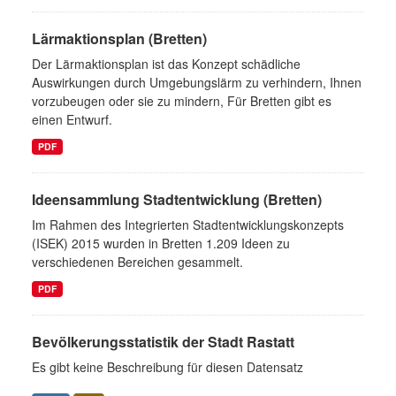
Lärmaktionsplan (Bretten)
Der Lärmaktionsplan ist das Konzept schädliche
Auswirkungen durch Umgebungslärm zu verhindern, Ihnen
vorzubeugen oder sie zu mindern, Für Bretten gibt es
einen Entwurf.
PDF
Ideensammlung Stadtentwicklung (Bretten)
Im Rahmen des Integrierten Stadtentwicklungskonzepts
(ISEK) 2015 wurden in Bretten 1.209 Ideen zu
verschiedenen Bereichen gesammelt.
PDF
Bevölkerungsstatistik der Stadt Rastatt
Es gibt keine Beschreibung für diesen Datensatz