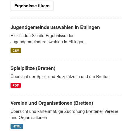
Ergebnisse filtern
Jugendgemeinderatswahlen in Ettlingen
Hier finden Sie die Ergebnisse der
Jugendgemeinderatswahlen in Ettlingen.
CSV
Spielplätze (Bretten)
Übersicht der Spiel- und Bolzplätze in und um Bretten
PDF
Vereine und Organisationen (Bretten)
Übersicht und kartenmäßige Zuordnung Brettener Vereine
und Organisationen
HTML