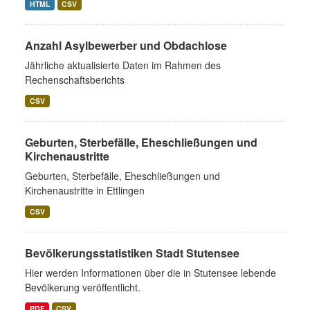
HTML
CSV
Anzahl Asylbewerber und Obdachlose
Jährliche aktualisierte Daten im Rahmen des
Rechenschaftsberichts
CSV
Geburten, Sterbefälle, Eheschließungen und
Kirchenaustritte
Geburten, Sterbefälle, Eheschließungen und
Kirchenaustritte in Ettlingen
CSV
Bevölkerungsstatistiken Stadt Stutensee
Hier werden Informationen über die in Stutensee lebende
Bevölkerung veröffentlicht.
PDF
CSV