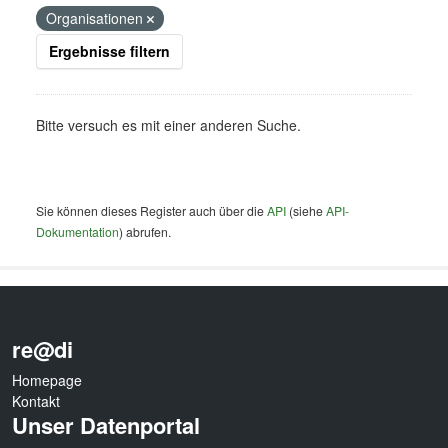
Organisationen
Ergebnisse filtern
Bitte versuch es mit einer anderen Suche.
Sie können dieses Register auch über die
API
(siehe
API-
Dokumentation
) abrufen.
re@di
Homepage
Kontakt
Unser Datenportal