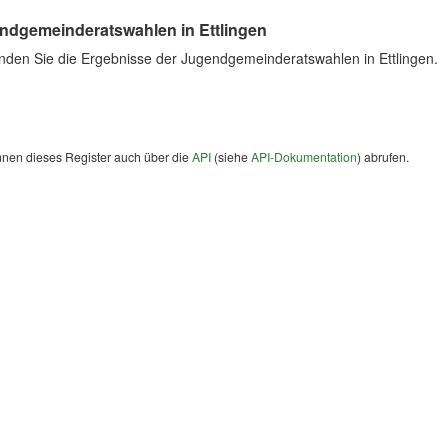
ndgemeinderatswahlen in Ettlingen
inden Sie die Ergebnisse der Jugendgemeinderatswahlen in Ettlingen.
nnen dieses Register auch über die
API
(siehe
API-Dokumentation
) abrufen.