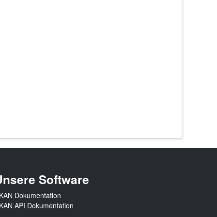
Unsere Software
KAN Dokumentation
KAN API Dokumentation