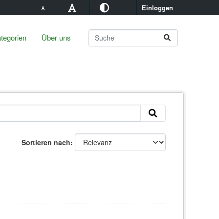
Einloggen
tegorien
Über uns
Sortieren nach