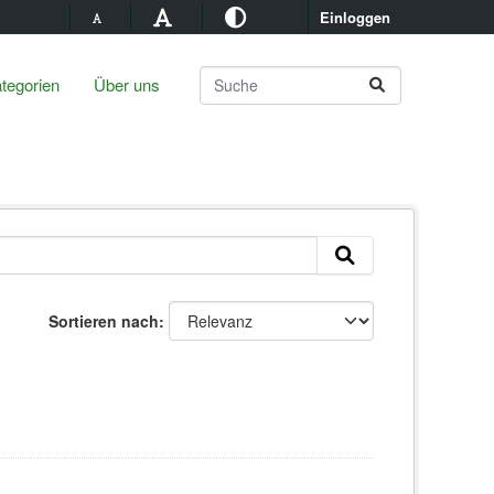
Einloggen
tegorien
Über uns
Sortieren nach