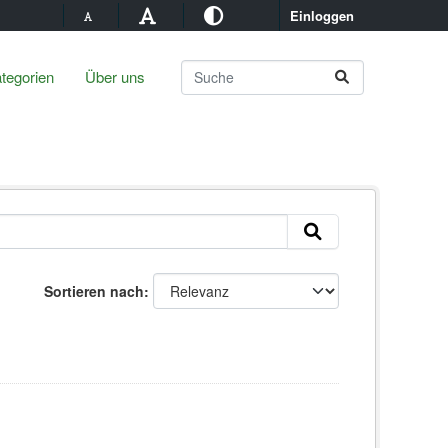
Einloggen
tegorien
Über uns
Sortieren nach