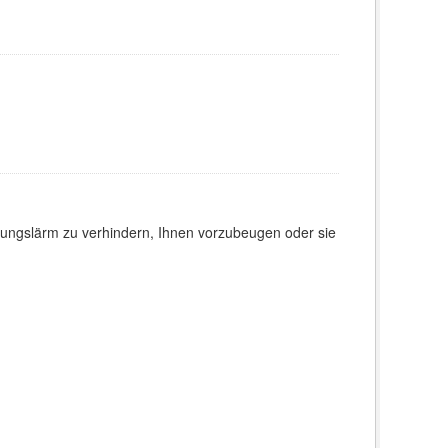
ungslärm zu verhindern, Ihnen vorzubeugen oder sie