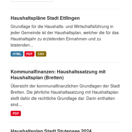
Haushaltspläne Stadt Ettlingen
Grundlage für die Haushalts- und Wirtschaftsführung in
jeder Gemeinde ist der Haushaltsplan, welcher die für das
Haushaltsjahr zu erzielenden Einnahmen und zu
leistenden...
HTML
PDF
CSV
Kommunalfinanzen: Haushaltssatzung mit
Haushaltsplan (Bretten)
Übersicht der kommunalfinanzlichen Grundlagen der Stadt
Bretten. Die jährliche Haushaltssatzung mit Haushaltsplan
stellt dafür die rechtliche Grundlage dar. Darin enthalten
sind...
PDF
Haushaltsplan Stadt Stutensee 2024