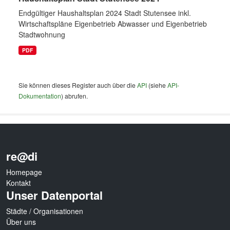
Endgültiger Haushaltsplan 2024 Stadt Stutensee inkl.
Wirtschaftspläne Eigenbetrieb Abwasser und Eigenbetrieb
Stadtwohnung
PDF
Sie können dieses Register auch über die
API
(siehe
API-
Dokumentation
) abrufen.
re@di
Homepage
Kontakt
Unser Datenportal
Städte / Organisationen
Über uns