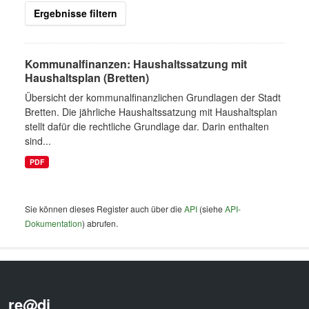
Ergebnisse filtern
Kommunalfinanzen: Haushaltssatzung mit
Haushaltsplan (Bretten)
Übersicht der kommunalfinanzlichen Grundlagen der Stadt
Bretten. Die jährliche Haushaltssatzung mit Haushaltsplan
stellt dafür die rechtliche Grundlage dar. Darin enthalten
sind...
PDF
Sie können dieses Register auch über die
API
(siehe
API-
Dokumentation
) abrufen.
re@di