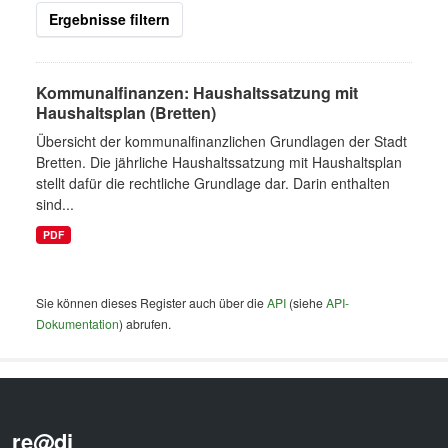
Ergebnisse filtern
Kommunalfinanzen: Haushaltssatzung mit
Haushaltsplan (Bretten)
Übersicht der kommunalfinanzlichen Grundlagen der Stadt
Bretten. Die jährliche Haushaltssatzung mit Haushaltsplan
stellt dafür die rechtliche Grundlage dar. Darin enthalten
sind...
PDF
Sie können dieses Register auch über die
API
(siehe
API-
Dokumentation
) abrufen.
re@di