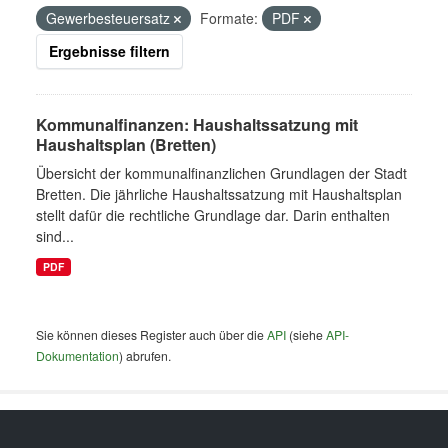
Gewerbesteuersatz
Formate:
PDF
Ergebnisse filtern
Kommunalfinanzen: Haushaltssatzung mit
Haushaltsplan (Bretten)
Übersicht der kommunalfinanzlichen Grundlagen der Stadt
Bretten. Die jährliche Haushaltssatzung mit Haushaltsplan
stellt dafür die rechtliche Grundlage dar. Darin enthalten
sind...
PDF
Sie können dieses Register auch über die
API
(siehe
API-
Dokumentation
) abrufen.