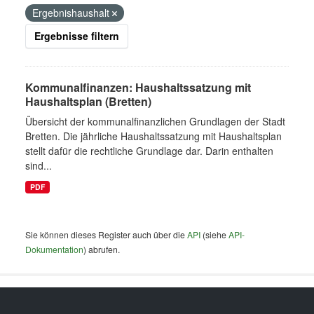
Ergebnishaushalt
Ergebnisse filtern
Kommunalfinanzen: Haushaltssatzung mit
Haushaltsplan (Bretten)
Übersicht der kommunalfinanzlichen Grundlagen der Stadt
Bretten. Die jährliche Haushaltssatzung mit Haushaltsplan
stellt dafür die rechtliche Grundlage dar. Darin enthalten
sind...
PDF
Sie können dieses Register auch über die
API
(siehe
API-
Dokumentation
) abrufen.