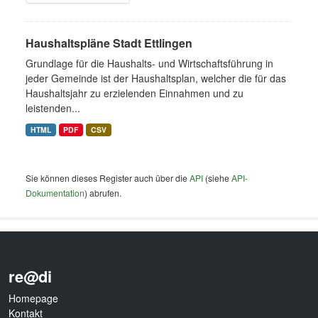
Haushaltspläne Stadt Ettlingen
Grundlage für die Haushalts- und Wirtschaftsführung in
jeder Gemeinde ist der Haushaltsplan, welcher die für das
Haushaltsjahr zu erzielenden Einnahmen und zu
leistenden...
HTML
PDF
CSV
Sie können dieses Register auch über die
API
(siehe
API-
Dokumentation
) abrufen.
re@di
Homepage
Kontakt