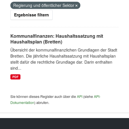
Regierung und öffentlicher Sektor
Ergebnisse filtern
Kommunalfinanzen: Haushaltssatzung mit
Haushaltsplan (Bretten)
Übersicht der kommunalfinanzlichen Grundlagen der Stadt
Bretten. Die jährliche Haushaltssatzung mit Haushaltsplan
stellt dafür die rechtliche Grundlage dar. Darin enthalten
sind...
PDF
Sie können dieses Register auch über die
API
(siehe
API-
Dokumentation
) abrufen.