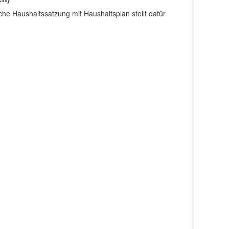
che Haushaltssatzung mit Haushaltsplan stellt dafür