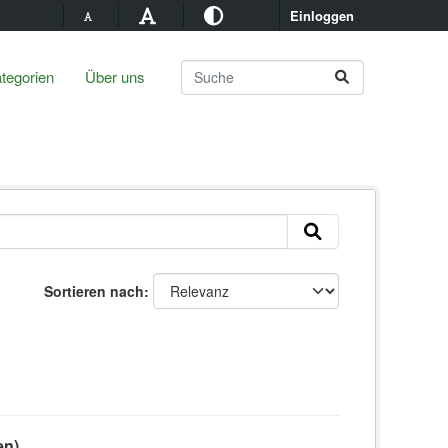
Einloggen
tegorien
Über uns
Sortieren nach
en)