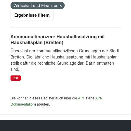
Wirtschaft und Finanzen
Ergebnisse filtern
Kommunalfinanzen: Haushaltssatzung mit
Haushaltsplan (Bretten)
Übersicht der kommunalfinanzlichen Grundlagen der Stadt
Bretten. Die jährliche Haushaltssatzung mit Haushaltsplan
stellt dafür die rechtliche Grundlage dar. Darin enthalten
sind...
PDF
Sie können dieses Register auch über die
API
(siehe
API-
Dokumentation
) abrufen.