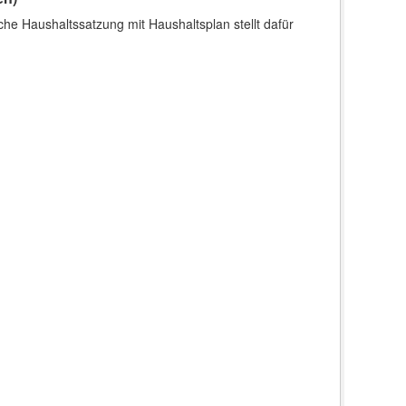
che Haushaltssatzung mit Haushaltsplan stellt dafür