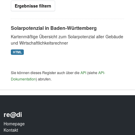
Ergebnisse filtern
Solarpotenzial in Baden-Württemberg
Kartenmäßige Übersicht zum Solarpotenzial aller Gebäude
und Wirtschaftlichkeitsrechner
HTML
Sie können dieses Register auch über die
API
(siehe
API-
Dokumentation
) abrufen.
re@di
Homepage
Kontakt