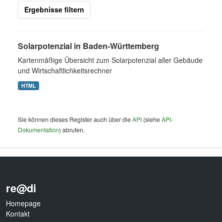
Ergebnisse filtern
Solarpotenzial in Baden-Württemberg
Kartenmäßige Übersicht zum Solarpotenzial aller Gebäude
und Wirtschaftlichkeitsrechner
HTML
Sie können dieses Register auch über die
API
(siehe
API-
Dokumentation
) abrufen.
re@di
Homepage
Kontakt