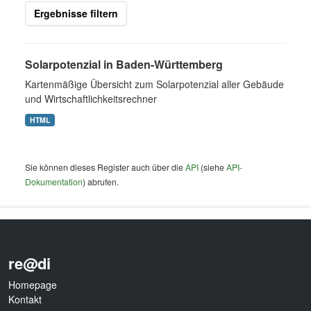
Ergebnisse filtern
Solarpotenzial in Baden-Württemberg
Kartenmäßige Übersicht zum Solarpotenzial aller Gebäude
und Wirtschaftlichkeitsrechner
HTML
Sie können dieses Register auch über die
API
(siehe
API-
Dokumentation
) abrufen.
re@di
Homepage
Kontakt