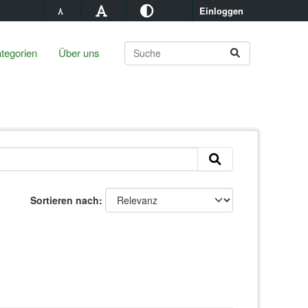
Einloggen
tegorien
Über uns
Sortieren nach