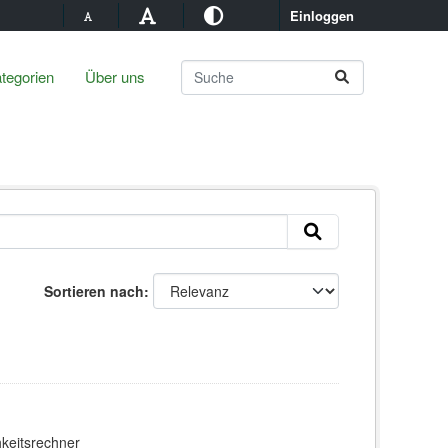
Einloggen
tegorien
Über uns
Sortieren nach
hkeitsrechner