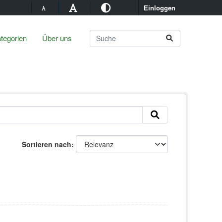
Einloggen
tegorien
Über uns
Sortieren nach