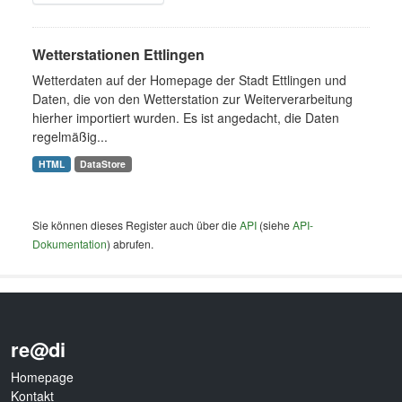
Wetterstationen Ettlingen
Wetterdaten auf der Homepage der Stadt Ettlingen und
Daten, die von den Wetterstation zur Weiterverarbeitung
hierher importiert wurden. Es ist angedacht, die Daten
regelmäßig...
HTML
DataStore
Sie können dieses Register auch über die
API
(siehe
API-
Dokumentation
) abrufen.
re@di
Homepage
Kontakt