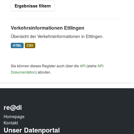
Ergebnisse filtern
Verkehrsinformationen Ettlingen
Übersicht der Verkehrsinformationen in Ettlingen.
HTML
CSV
Sie können dieses Register auch über die
API
(siehe
API-
Dokumentation
) abrufen.
re@di
Homepage
Kontakt
Unser Datenportal