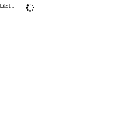
Lädt...