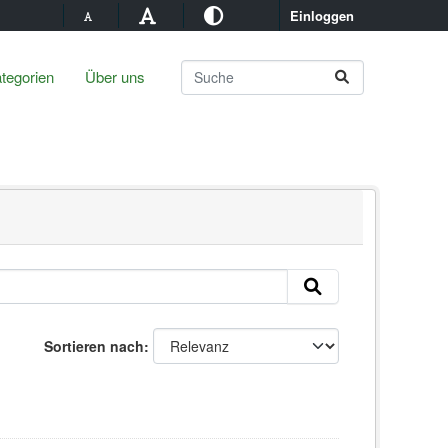
Einloggen
tegorien
Über uns
Sortieren nach