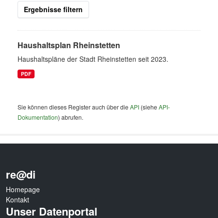
Ergebnisse filtern
Haushaltsplan Rheinstetten
Haushaltspläne der Stadt Rheinstetten seit 2023.
PDF
Sie können dieses Register auch über die
API
(siehe
API-
Dokumentation
) abrufen.
re@di
Homepage
Kontakt
Unser Datenportal