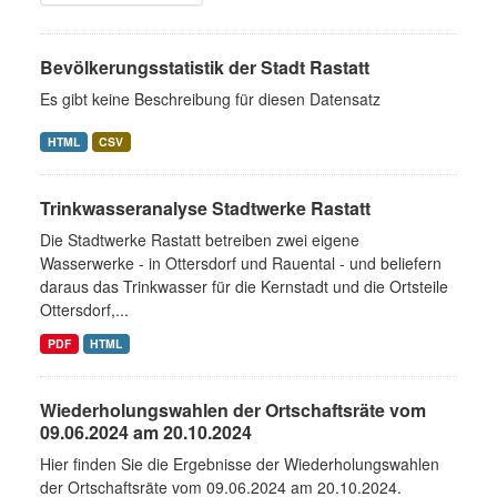
Bevölkerungsstatistik der Stadt Rastatt
Es gibt keine Beschreibung für diesen Datensatz
HTML
CSV
Trinkwasseranalyse Stadtwerke Rastatt
Die Stadtwerke Rastatt betreiben zwei eigene
Wasserwerke - in Ottersdorf und Rauental - und beliefern
daraus das Trinkwasser für die Kernstadt und die Ortsteile
Ottersdorf,...
PDF
HTML
Wiederholungswahlen der Ortschaftsräte vom
09.06.2024 am 20.10.2024
Hier finden Sie die Ergebnisse der Wiederholungswahlen
der Ortschaftsräte vom 09.06.2024 am 20.10.2024.