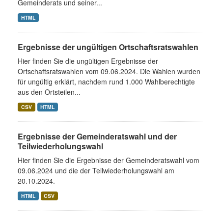
Gemeinderats und seiner...
HTML
Ergebnisse der ungültigen Ortschaftsratswahlen
Hier finden Sie die ungültigen Ergebnisse der
Ortschaftsratswahlen vom 09.06.2024. Die Wahlen wurden
für ungültig erklärt, nachdem rund 1.000 Wahlberechtigte
aus den Ortsteilen...
CSV
HTML
Ergebnisse der Gemeinderatswahl und der
Teilwiederholungswahl
Hier finden Sie die Ergebnisse der Gemeinderatswahl vom
09.06.2024 und die der Teilwiederholungswahl am
20.10.2024.
HTML
CSV