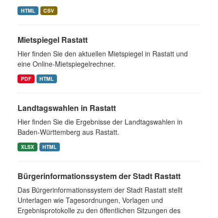
HTML
CSV
Mietspiegel Rastatt
Hier finden Sie den aktuellen Mietspiegel in Rastatt und
eine Online-Mietspiegelrechner.
PDF
HTML
Landtagswahlen in Rastatt
Hier finden Sie die Ergebnisse der Landtagswahlen in
Baden-Württemberg aus Rastatt.
XLSX
HTML
Bürgerinformationssystem der Stadt Rastatt
Das Bürgerinformationssystem der Stadt Rastatt stellt
Unterlagen wie Tagesordnungen, Vorlagen und
Ergebnisprotokolle zu den öffentlichen Sitzungen des