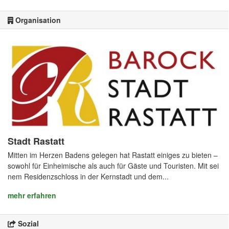
Organisation
Stadt Rastatt
Mitten im Herzen Badens gelegen hat Rastatt einiges zu bieten –
sowohl für Einheimische als auch für Gäste und Touristen. Mit sei
nem Residenzschloss in der Kernstadt und dem...
mehr erfahren
Sozial