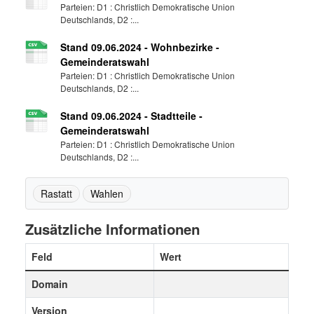
Parteien: D1 : Christlich Demokratische Union
Deutschlands, D2 :...
Stand 09.06.2024 - Wohnbezirke -
Gemeinderatswahl
Parteien: D1 : Christlich Demokratische Union
Deutschlands, D2 :...
Stand 09.06.2024 - Stadtteile -
Gemeinderatswahl
Parteien: D1 : Christlich Demokratische Union
Deutschlands, D2 :...
Rastatt
Wahlen
Zusätzliche Informationen
Feld
Wert
Domain
Version