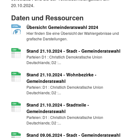
20.10.2024.
Daten und Ressourcen
Übersicht Gemeinderatswahl 2024
Hier finden Sie eine Übersicht der Wahlergebnisse und
grafische Darstellungen.
Stand 21.10.2024 - Stadt - Gemeinderatswahl
Parteien D1 : Christlich Demokratische Union
Deutschlands; D2 :...
Stand 21.10.2024 - Wohnbezirke -
Gemeinderatswahl
Parteien: D1 : Christlich Demokratische Union
Deutschlands; D2 :...
Stand 21.10.2024 - Stadtteile -
Gemeinderatswahl
Parteien: D1 : Christlich Demokratische Union
Deutschlands; D2 :...
Stand 09.06.2024 - Stadt - Gemeinderatswahl