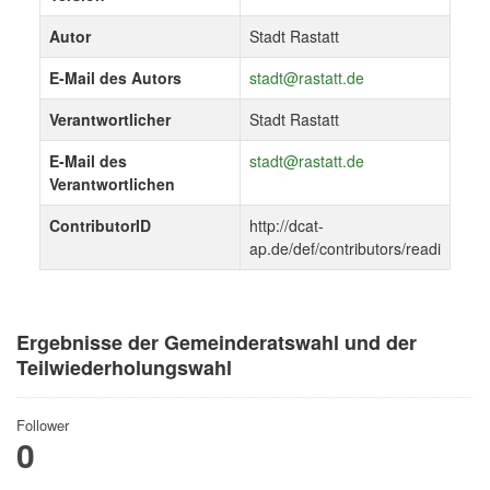
Autor
Stadt Rastatt
E-Mail des Autors
stadt@rastatt.de
Verantwortlicher
Stadt Rastatt
E-Mail des
stadt@rastatt.de
Verantwortlichen
ContributorID
http://dcat-
ap.de/def/contributors/readi
Ergebnisse der Gemeinderatswahl und der
Teilwiederholungswahl
Follower
0