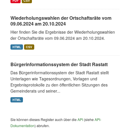
PDF
CSV
Wiederholungswahlen der Ortschaftsräte vom
09.06.2024 am 20.10.2024
Hier finden Sie die Ergebnisse der Wiederholungswahlen
der Ortschaftsräte vom 09.06.2024 am 20.10.2024.
HTML
CSV
Bürgerinformationssystem der Stadt Rastatt
Das Bürgerinformationssystem der Stadt Rastatt stellt
Unterlagen wie Tagesordnungen, Vorlagen und
Ergebnisprotokolle zu den öffentlichen Sitzungen des
Gemeinderats und seiner...
HTML
Sie können dieses Register auch über die
API
(siehe
API-
Dokumentation
) abrufen.