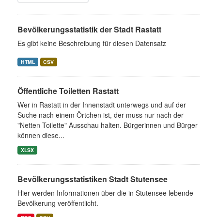
Bevölkerungsstatistik der Stadt Rastatt
Es gibt keine Beschreibung für diesen Datensatz
HTML
CSV
Öffentliche Toiletten Rastatt
Wer in Rastatt in der Innenstadt unterwegs und auf der
Suche nach einem Örtchen ist, der muss nur nach der
"Netten Toilette" Ausschau halten. Bürgerinnen und Bürger
können diese...
XLSX
Bevölkerungsstatistiken Stadt Stutensee
Hier werden Informationen über die in Stutensee lebende
Bevölkerung veröffentlicht.