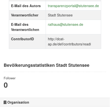
E-Mail des Autors
transparenzportal@stutensee.de
Verantwortlicher
Stadt Stutensee
E-Mail des
rathaus@stutensee.de
Verantwortlichen
ContributorID
http://dcat-
ap.de/def/contributors/readi
Bevölkerungsstatistiken Stadt Stutensee
Follower
0
Organisation