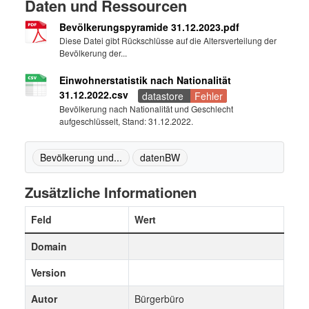
Daten und Ressourcen
Bevölkerungspyramide 31.12.2023.pdf
Diese Datei gibt Rückschlüsse auf die Altersverteilung der
Bevölkerung der...
Einwohnerstatistik nach Nationalität
31.12.2022.csv
datastore
Fehler
Bevölkerung nach Nationalität und Geschlecht
aufgeschlüsselt, Stand: 31.12.2022.
Bevölkerung und...
datenBW
Zusätzliche Informationen
Feld
Wert
Domain
Version
Autor
Bürgerbüro