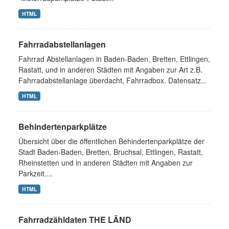
HTML
Fahrradabstellanlagen
Fahrrad Abstellanlagen in Baden-Baden, Bretten, Ettlingen,
Rastatt, und in anderen Städten mit Angaben zur Art z.B.
Fahrradabstellanlage überdacht, Fahrradbox. Datensatz...
HTML
Behindertenparkplätze
Übersicht über die öffentlichen Behindertenparkplätze der
Stadt Baden-Baden, Bretten, Bruchsal, Ettlingen, Rastatt,
Rheinstetten und in anderen Städten mit Angaben zur
Parkzeit....
HTML
Fahrradzähldaten THE LÄND