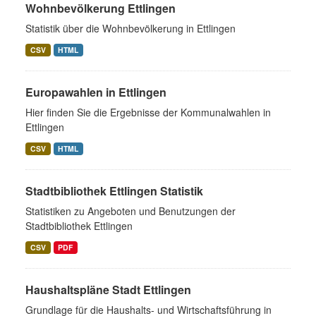
Wohnbevölkerung Ettlingen
Statistik über die Wohnbevölkerung in Ettlingen
CSV
HTML
Europawahlen in Ettlingen
Hier finden Sie die Ergebnisse der Kommunalwahlen in
Ettlingen
CSV
HTML
Stadtbibliothek Ettlingen Statistik
Statistiken zu Angeboten und Benutzungen der
Stadtbibliothek Ettlingen
CSV
PDF
Haushaltspläne Stadt Ettlingen
Grundlage für die Haushalts- und Wirtschaftsführung in