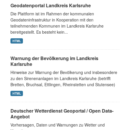
Geodatenportal Landkreis Karlsruhe
Die Plattform ist im Rahmen der kommunalen
Geodateninfrastruktur in Kooperation mit den
teilnehmenden Kommunen im Landkreis Karlsruhe
bereitgestellt. Es besteht kein...
HTML
Warnung der Bevölkerung im Landkreis
Karlsruhe
Hinweise zur Warnung der Bevölkerung und insbesondere
zu den Sirenenanlagen im Landkreis Karlsruhe (betrifft
Bretten, Bruchsal, Ettlingen, Rheinstetten und Stutensee)
HTML
Deutscher Wetterdienst Geoportal / Open Data-
Angebot
Vorhersagen, Daten und Warnungen zu Wetter und