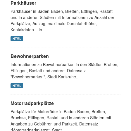
Parkhäuser
Parkhäuser in Baden-Baden, Bretten, Ettlingen, Rastatt
und in anderen Städten mit Informationen zu Anzahl der
Parkplätze, Aufzug, maximale Durchfahrthöhe,
Kontakdaten... In...
HTML
Bewohnerparken
Informationen zu Bewohnerparken in den Städten Bretten,
Ettlingen, Rastatt und andere. Datensatz
"Bewohnerparken", Stadt Karlsruhe...
HTML
Motorradparkplätze
Parkplätze für Motorräder in Baden-Baden, Bretten,
Bruchsa, Ettlingen, Rastatt und in anderen Städten mit
Angaben zu Gebühren und Parkzeit. Datensatz
"Motorradparkplätze", Stadt...