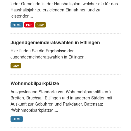
jeder Gemeinde ist der Haushaltsplan, welcher die für das
Haushaltsjahr zu erzielenden Einnahmen und zu
leistenden...
HTML
PDF
CSV
Jugendgemeinderatswahlen in Ettlingen
Hier finden Sie die Ergebnisse der
Jugendgemeinderatswahlen in Ettlingen.
CSV
Wohnmobilparkplätze
Ausgewiesene Standorte von Wohnmobilparkplätzen in
Bretten, Bruchsal, Ettlingen und in anderen Städten mit
Auskunft zur Gebühren und Parkdauer. Datensatz
"Wohnmobilparkplätze",...
HTML