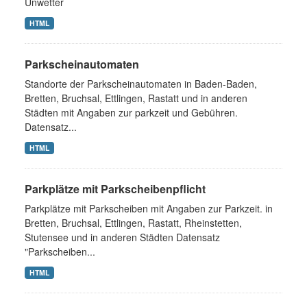
Unwetter
HTML
Parkscheinautomaten
Standorte der Parkscheinautomaten in Baden-Baden,
Bretten, Bruchsal, Ettlingen, Rastatt und in anderen
Städten mit Angaben zur parkzeit und Gebühren.
Datensatz...
HTML
Parkplätze mit Parkscheibenpflicht
Parkplätze mit Parkscheiben mit Angaben zur Parkzeit. in
Bretten, Bruchsal, Ettlingen, Rastatt, Rheinstetten,
Stutensee und in anderen Städten Datensatz
"Parkscheiben...
HTML