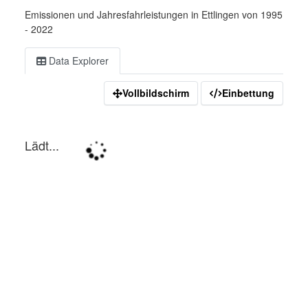
Emissionen und Jahresfahrleistungen in Ettlingen von 1995
- 2022
Data Explorer
Vollbildschirm
Einbettung