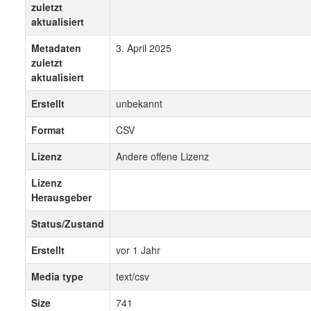
zuletzt
aktualisiert
Metadaten
3. April 2025
zuletzt
aktualisiert
Erstellt
unbekannt
Format
CSV
Lizenz
Andere offene Lizenz
Lizenz
Herausgeber
Status/Zustand
Erstellt
vor 1 Jahr
Media type
text/csv
Size
741