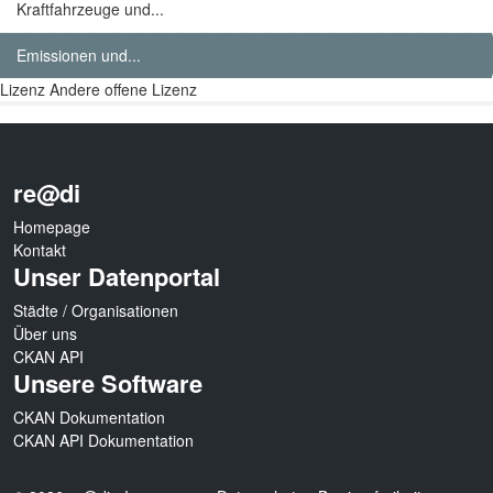
Kraftfahrzeuge und...
Emissionen und...
Lizenz
Andere offene Lizenz
re@di
Homepage
Kontakt
Unser Datenportal
Städte / Organisationen
Über uns
CKAN API
Unsere Software
CKAN Dokumentation
CKAN API Dokumentation