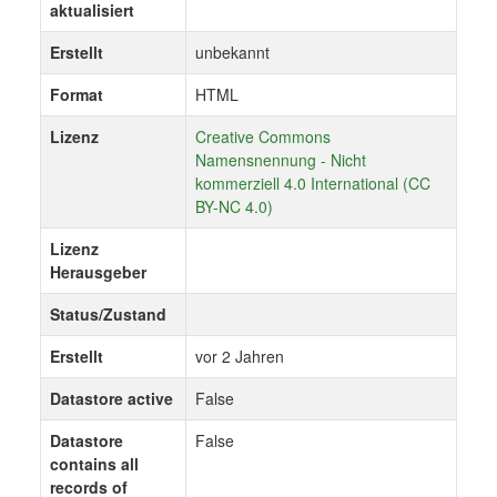
aktualisiert
Erstellt
unbekannt
Format
HTML
Lizenz
Creative Commons
Namensnennung - Nicht
kommerziell 4.0 International (CC
BY-NC 4.0)
Lizenz
Herausgeber
Status/Zustand
Erstellt
vor 2 Jahren
Datastore active
False
Datastore
False
contains all
records of