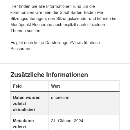
Hier finden Sie alle Informationen rund um die
kommunalen Gremien der Stadt Baden-Baden wie
Sitzungsunterlagen, den Sitzungskalender und können im
Menüpunkt Recherche auch explizit nach einzelnen
Themen suchen.
Es gibt noch keine Darstellungen/Views für diese
Ressource
Zusätzliche Informationen
Feld
Wert
Daten wurden
unbekannt
zuletzt
aktualisiert
Metadaten
21. Oktober 2024
zuletzt