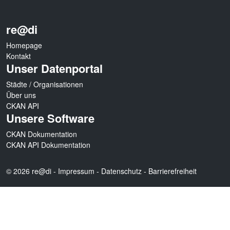
re@di
Homepage
Kontakt
Unser Datenportal
Städte / Organisationen
Über uns
CKAN API
Unsere Software
CKAN Dokumentation
CKAN API Dokumentation
© 2026 re@di -
Impressum
-
Datenschutz
-
Barrierefreiheit