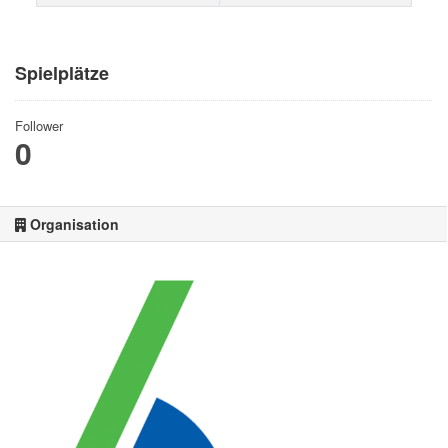
Spielplätze
Follower
0
Organisation