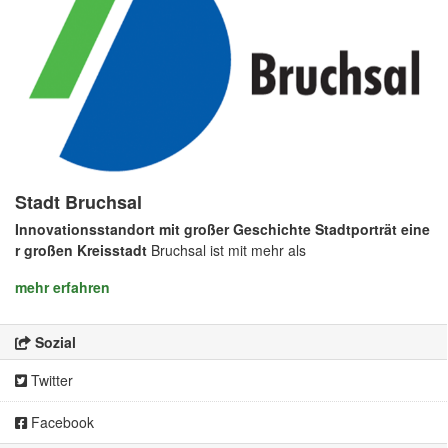
Stadt Bruchsal
Innovationsstandort mit großer Geschichte
Stadtporträt eine
r großen Kreisstadt
Bruchsal ist mit mehr als
mehr erfahren
Sozial
Twitter
Facebook