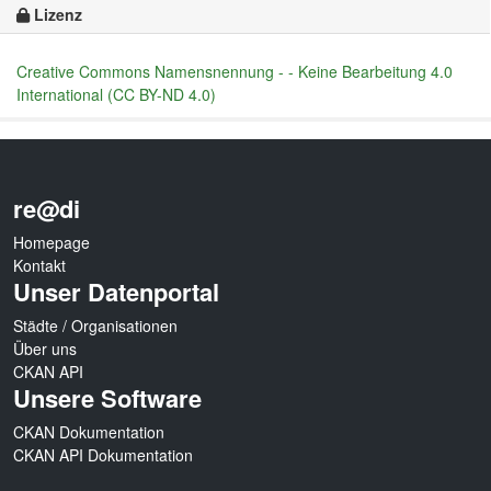
Lizenz
Creative Commons Namensnennung - - Keine Bearbeitung 4.0
International (CC BY-ND 4.0)
re@di
Homepage
Kontakt
Unser Datenportal
Städte / Organisationen
Über uns
CKAN API
Unsere Software
CKAN Dokumentation
CKAN API Dokumentation