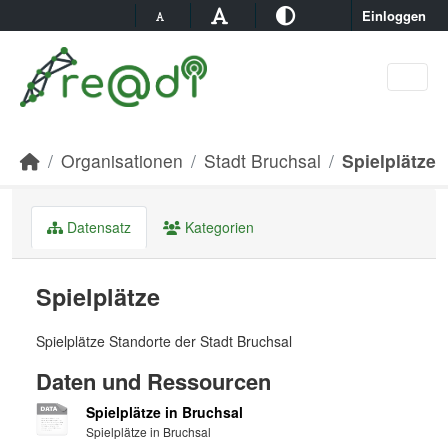
Skip to main content
Einloggen
Organisationen
Stadt Bruchsal
Spielplätze
Datensatz
Kategorien
Spielplätze
Spielplätze Standorte der Stadt Bruchsal
Daten und Ressourcen
Spielplätze in Bruchsal
Spielplätze in Bruchsal