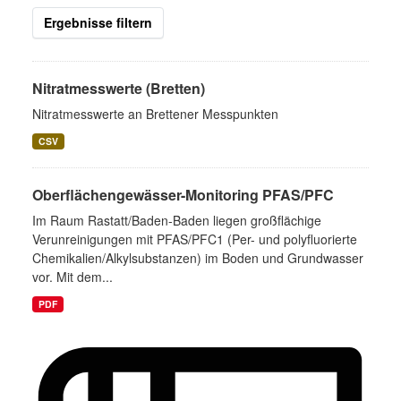
Ergebnisse filtern
Nitratmesswerte (Bretten)
Nitratmesswerte an Brettener Messpunkten
CSV
Oberflächengewässer-Monitoring PFAS/PFC
Im Raum Rastatt/Baden-Baden liegen großflächige
Verunreinigungen mit PFAS/PFC1 (Per- und polyfluorierte
Chemikalien/Alkylsubstanzen) im Boden und Grundwasser
vor. Mit dem...
PDF