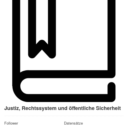
Justiz, Rechtssystem und öffentliche Sicherheit
Follower
Datensätze