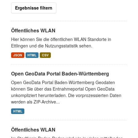
Ergebnisse filtern
Öffentliches WLAN
Hier können Sie die öffentlichen WLAN Standorte in
Ettlingen und die Nutzungsstatistik sehen.
JSON
HTML
CSV
Open GeoData Portal Baden-Württemberg
Open GeoData Portal Baden-Württemberg Geodaten
können Sie über das Entnahmeportal Open GeoData
unkompliziert herunterladen. Die vorprozessierten Daten
werden als ZIP-Archive...
HTML
Öffentliches WLAN