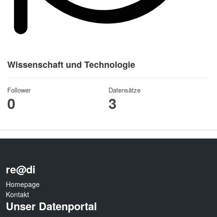
Wissenschaft und Technologie
Follower
Datensätze
0
3
re@di
Homepage
Kontakt
Unser Datenportal