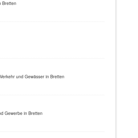
 Bretten
 Verkehr und Gewässer in Bretten
nd Gewerbe in Bretten