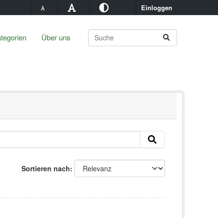
Einloggen
tegorien
Über uns
Sortieren nach