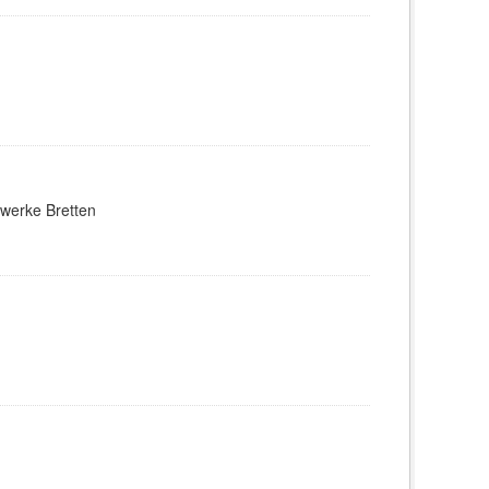
twerke Bretten