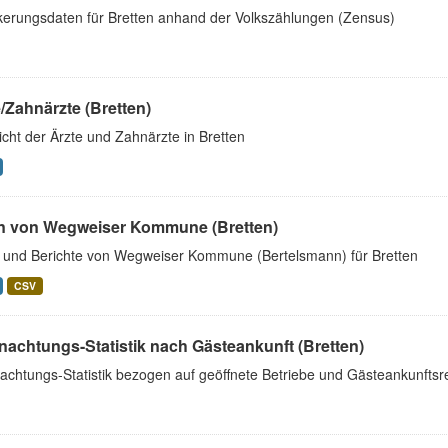
kerungsdaten für Bretten anhand der Volkszählungen (Zensus)
/Zahnärzte (Bretten)
cht der Ärzte und Zahnärzte in Bretten
n von Wegweiser Kommune (Bretten)
 und Berichte von Wegweiser Kommune (Bertelsmann) für Bretten
CSV
nachtungs-Statistik nach Gästeankunft (Bretten)
chtungs-Statistik bezogen auf geöffnete Betriebe und Gästeankunftsre