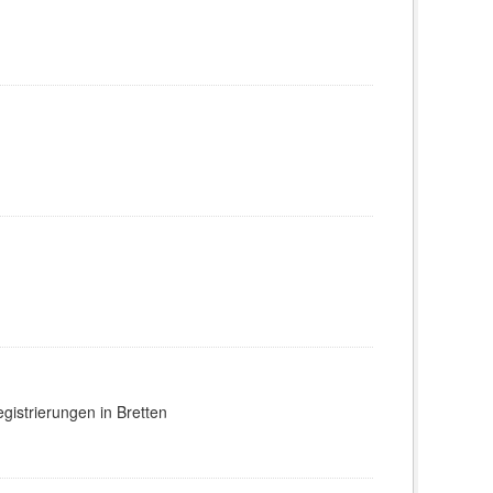
gistrierungen in Bretten