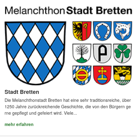
Stadt Bretten
Die Melanchthonstadt Bretten hat eine sehr traditionsreiche, über
1250 Jahre zurückreichende Geschichte, die von den Bürgern ge
rne gepflegt und gefeiert wird. Viele...
mehr erfahren