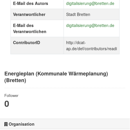
E-Mail des Autors
digitalisierung@bretten.de
Verantwortlicher
Stadt Bretten
E-Mail des
digitalisierung@bretten.de
Verantwortlichen
ContributorID
http://dcat-
ap.de/def/contributors/readi
Energieplan (Kommunale Wärmeplanung)
(Bretten)
Follower
0
Organisation