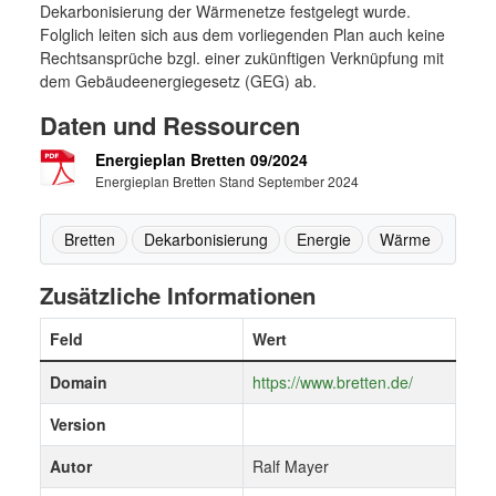
Dekarbonisierung der Wärmenetze festgelegt wurde.
Folglich leiten sich aus dem vorliegenden Plan auch keine
Rechtsansprüche bzgl. einer zukünftigen Verknüpfung mit
dem Gebäudeenergiegesetz (GEG) ab.
Daten und Ressourcen
Energieplan Bretten 09/2024
Energieplan Bretten Stand September 2024
Bretten
Dekarbonisierung
Energie
Wärme
Zusätzliche Informationen
Feld
Wert
Domain
https://www.bretten.de/
Version
Autor
Ralf Mayer