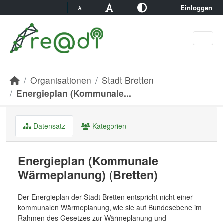
Skip to main content
Einloggen
Organisationen
Stadt Bretten
Energieplan (Kommunale...
Datensatz
Kategorien
Energieplan (Kommunale
Wärmeplanung) (Bretten)
Der Energieplan der Stadt Bretten entspricht nicht einer
kommunalen Wärmeplanung, wie sie auf Bundesebene im
Rahmen des Gesetzes zur Wärmeplanung und