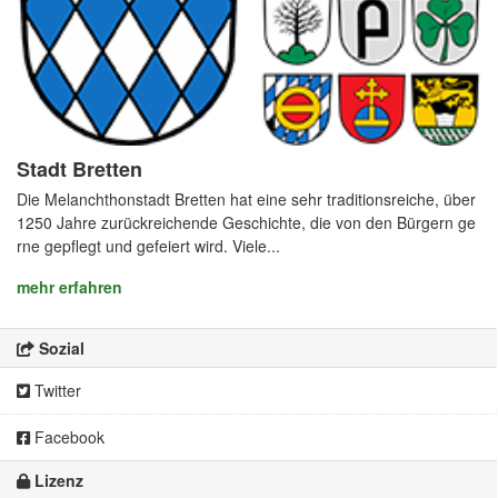
Stadt Bretten
Die Melanchthonstadt Bretten hat eine sehr traditionsreiche, über
1250 Jahre zurückreichende Geschichte, die von den Bürgern ge
rne gepflegt und gefeiert wird. Viele...
mehr erfahren
Sozial
Twitter
Facebook
Lizenz