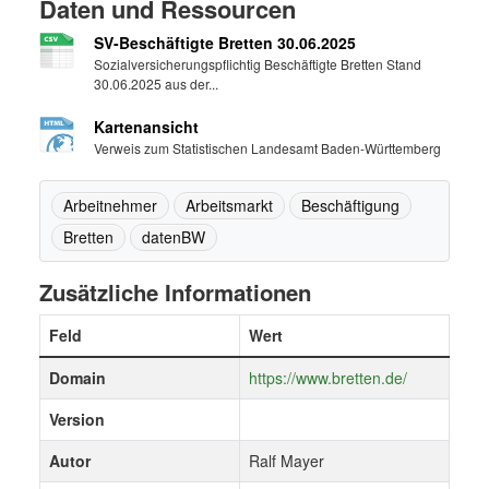
Daten und Ressourcen
SV-Beschäftigte Bretten 30.06.2025
Sozialversicherungspflichtig Beschäftigte Bretten Stand
30.06.2025 aus der...
Kartenansicht
Verweis zum Statistischen Landesamt Baden-Württemberg
Arbeitnehmer
Arbeitsmarkt
Beschäftigung
Bretten
datenBW
Zusätzliche Informationen
Feld
Wert
Domain
https://www.bretten.de/
Version
Autor
Ralf Mayer