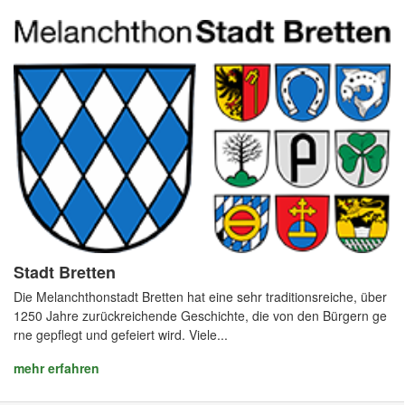
Stadt Bretten
Die Melanchthonstadt Bretten hat eine sehr traditionsreiche, über
1250 Jahre zurückreichende Geschichte, die von den Bürgern ge
rne gepflegt und gefeiert wird. Viele...
mehr erfahren