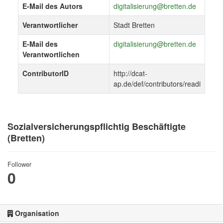
E-Mail des Autors
digitalisierung@bretten.de
Verantwortlicher
Stadt Bretten
E-Mail des
digitalisierung@bretten.de
Verantwortlichen
ContributorID
http://dcat-
ap.de/def/contributors/readi
Sozialversicherungspflichtig Beschäftigte
(Bretten)
Follower
0
Organisation